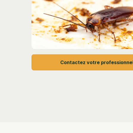
Contactez votre professionne