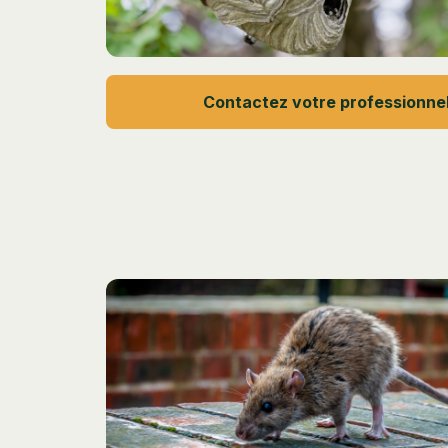
Contactez votre professionne