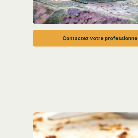
Contactez votre professionne