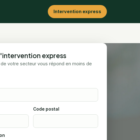
Intervention express
intervention express
 de votre secteur vous répond en moins de
Code postal
ion