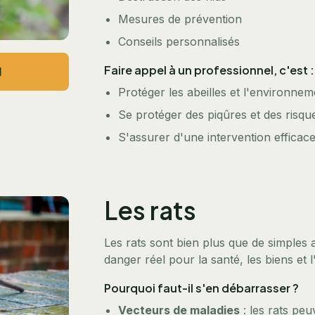
Mesures de prévention
Conseils personnalisés
Faire appel à un professionnel, c'est :
l
Protéger les abeilles et l'environnem
Se protéger des piqûres et des risque
S'assurer d'une intervention efficace
Les rats
Les rats sont bien plus que de simples 
danger réel pour la santé, les biens et l
Pourquoi faut-il s'en débarrasser ?
Vecteurs de maladies
: les rats pe