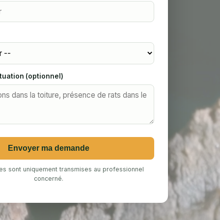
tuation (optionnel)
Envoyer ma demande
s sont uniquement transmises au professionnel
concerné.