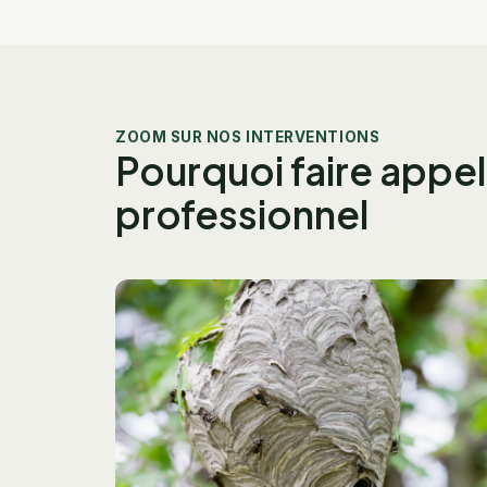
ZOOM SUR NOS INTERVENTIONS
Pourquoi faire appel
professionnel